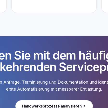
en Sie mit dem häuf
kehrenden Servicep
n Anfrage, Terminierung und Dokumentation und identi
erste Automatisierung mit messbarer Entlastung.
Handwerksprozesse analysieren