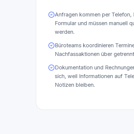
Anfragen kommen per Telefon, 
Formular und müssen manuell qua
werden.
Büroteams koordinieren Termine
Nachfassaktionen über getrennt
Dokumentation und Rechnunge
sich, weil Informationen auf Tel
Notizen bleiben.