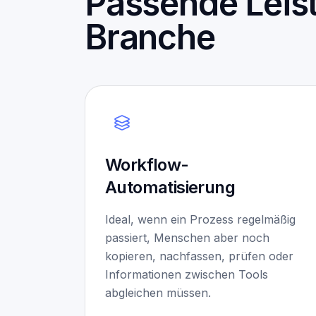
Passende Leist
Branche
Workflow-
Automatisierung
Ideal, wenn ein Prozess regelmäßig
passiert, Menschen aber noch
kopieren, nachfassen, prüfen oder
Informationen zwischen Tools
abgleichen müssen.