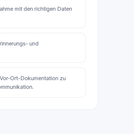
nahme mit den richtigen Daten
Erinnerungs- und
Vor-Ort-Dokumentation zu
mmunikation.