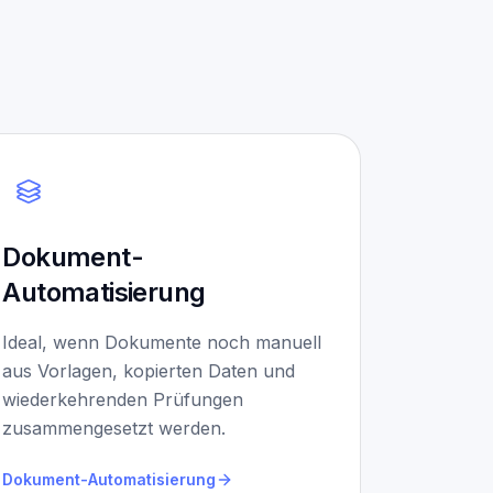
Dokument-
Automatisierung
Ideal, wenn Dokumente noch manuell
aus Vorlagen, kopierten Daten und
wiederkehrenden Prüfungen
zusammengesetzt werden.
Dokument-Automatisierung