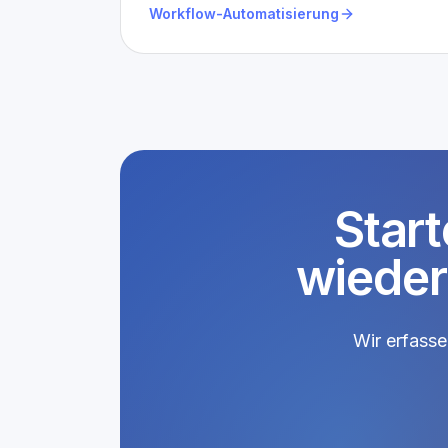
Workflow-Automatisierung
Start
wieder
Wir erfasse