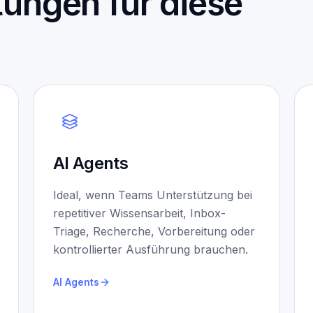
ungen für diese
AI Agents
Ideal, wenn Teams Unterstützung bei
repetitiver Wissensarbeit, Inbox-
Triage, Recherche, Vorbereitung oder
kontrollierter Ausführung brauchen.
AI Agents