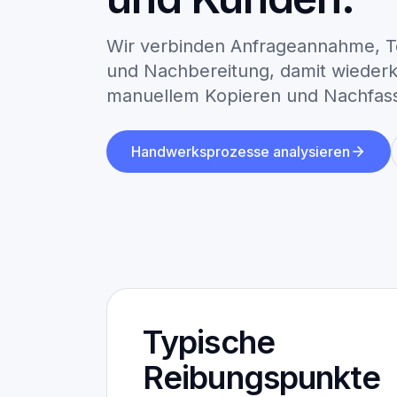
Wir verbinden Anfrageannahme, 
und Nachbereitung, damit wiederk
manuellem Kopieren und Nachfas
Handwerksprozesse analysieren
Typische
Reibungspunkte