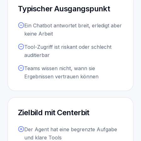
Typischer Ausgangspunkt
Ein Chatbot antwortet breit, erledigt aber
keine Arbeit
Tool-Zugriff ist riskant oder schlecht
auditierbar
Teams wissen nicht, wann sie
Ergebnissen vertrauen können
Zielbild mit Centerbit
Der Agent hat eine begrenzte Aufgabe
und klare Tools