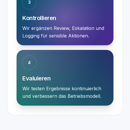
3
Kontrollieren
Wir ergänzen Review, Eskalation und
Logging für sensible Aktionen.
4
Evaluieren
Wir testen Ergebnisse kontinuierlich
und verbessern das Betriebsmodell.