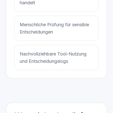
handelt
Menschliche Prüfung für sensible
Entscheidungen
Nachvollziehbare Tool-Nutzung
und Entscheidungslogs