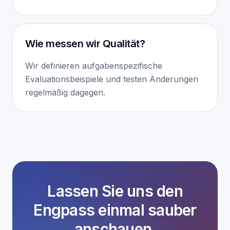
Wie messen wir Qualität?
Wir definieren aufgabenspezifische
Evaluationsbeispiele und testen Änderungen
regelmäßig dagegen.
Lassen Sie uns den
Engpass einmal sauber
anschauen.