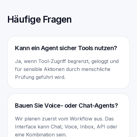
Häufige Fragen
Kann ein Agent sicher Tools nutzen?
Ja, wenn Tool-Zugriff begrenzt, geloggt und
für sensible Aktionen durch menschliche
Prüfung geführt wird.
Bauen Sie Voice- oder Chat-Agents?
Wir planen zuerst vom Workflow aus. Das
Interface kann Chat, Voice, Inbox, API oder
eine Kombination sein.