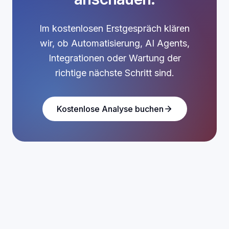
Im kostenlosen Erstgespräch klären
wir, ob Automatisierung, AI Agents,
Integrationen oder Wartung der
richtige nächste Schritt sind.
Kostenlose Analyse buchen