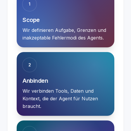
1
Scope
Wir definieren Aufgabe, Grenzen und
inakzeptable Fehlermodi des Agents.
2
Anbinden
Wir verbinden Tools, Daten und
Kontext, die der Agent für Nutzen
braucht.