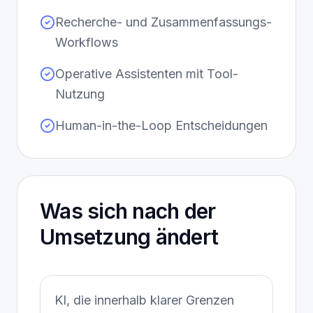
Recherche- und Zusammenfassungs-
Workflows
Operative Assistenten mit Tool-
Nutzung
Human-in-the-Loop Entscheidungen
Was sich nach der
Umsetzung ändert
KI, die innerhalb klarer Grenzen