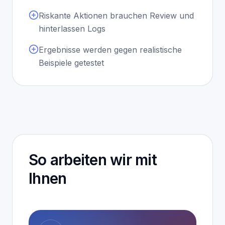
Riskante Aktionen brauchen Review und
hinterlassen Logs
Ergebnisse werden gegen realistische
Beispiele getestet
So arbeiten wir mit
Ihnen