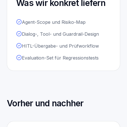
Was wir konkret liefern
Agent-Scope und Risiko-Map
Dialog-, Tool- und Guardrail-Design
HITL-Übergabe- und Prüfworkflow
Evaluation-Set für Regressionstests
Vorher und nachher