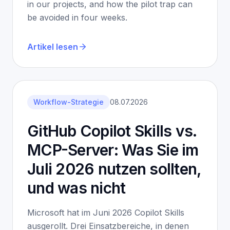
in our projects, and how the pilot trap can
be avoided in four weeks.
Artikel lesen
Workflow-Strategie
08.07.2026
GitHub Copilot Skills vs.
MCP-Server: Was Sie im
Juli 2026 nutzen sollten,
und was nicht
Microsoft hat im Juni 2026 Copilot Skills
ausgerollt. Drei Einsatzbereiche, in denen