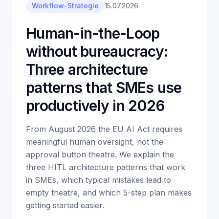
Workflow-Strategie
15.07.2026
Human-in-the-Loop
without bureaucracy:
Three architecture
patterns that SMEs use
productively in 2026
From August 2026 the EU AI Act requires
meaningful human oversight, not the
approval button theatre. We explain the
three HITL architecture patterns that work
in SMEs, which typical mistakes lead to
empty theatre, and which 5-step plan makes
getting started easier.