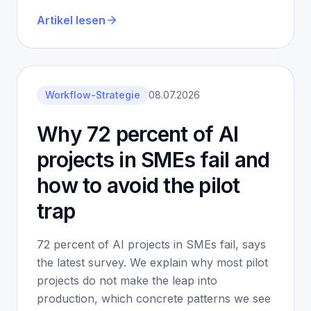
Artikel lesen
Workflow-Strategie
08.07.2026
Why 72 percent of AI
projects in SMEs fail and
how to avoid the pilot
trap
72 percent of AI projects in SMEs fail, says
the latest survey. We explain why most pilot
projects do not make the leap into
production, which concrete patterns we see