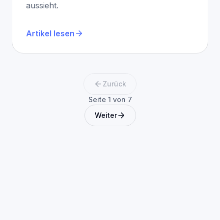
aussieht.
Artikel lesen
Zurück
Seite 1 von 7
Weiter