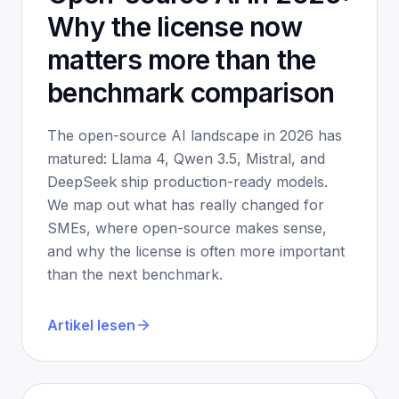
Why the license now
matters more than the
benchmark comparison
The open-source AI landscape in 2026 has
matured: Llama 4, Qwen 3.5, Mistral, and
DeepSeek ship production-ready models.
We map out what has really changed for
SMEs, where open-source makes sense,
and why the license is often more important
than the next benchmark.
Artikel lesen