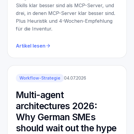
Skills klar besser sind als MCP-Server, und
drei, in denen MCP-Server klar besser sind.
Plus Heuristik und 4-Wochen-Empfehlung
für die Inventur.
Artikel lesen
Workflow-Strategie
04.07.2026
Multi-agent
architectures 2026:
Why German SMEs
should wait out the hype