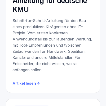
Anleitung für deutsche
KMU
Schritt-für-Schritt-Anleitung für den Bau
eines produktiven KI-Agenten ohne IT-
Projekt. Vom ersten konkreten
Anwendungsfall bis zur laufenden Wartung,
mit Tool-Empfehlungen und typischen
Zeitaufwänden für Handwerk, Spedition,
Kanzlei und andere Mittelständler. Für
Entscheider, die nicht wissen, wo sie
anfangen sollen.
Artikel lesen