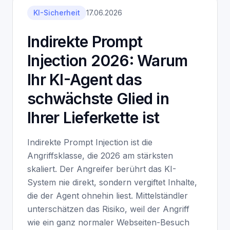
KI-Sicherheit
17.06.2026
Indirekte Prompt
Injection 2026: Warum
Ihr KI-Agent das
schwächste Glied in
Ihrer Lieferkette ist
Indirekte Prompt Injection ist die
Angriffsklasse, die 2026 am stärksten
skaliert. Der Angreifer berührt das KI-
System nie direkt, sondern vergiftet Inhalte,
die der Agent ohnehin liest. Mittelständler
unterschätzen das Risiko, weil der Angriff
wie ein ganz normaler Webseiten-Besuch